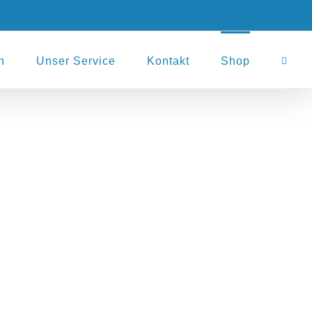
n
Unser Service
Kontakt
Shop