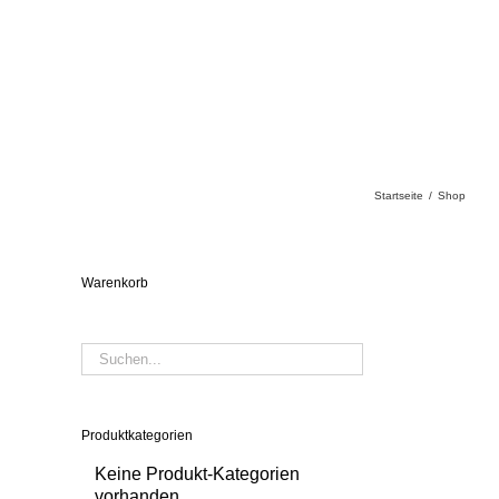
Startseite
/
Shop
Warenkorb
Produktkategorien
Keine Produkt-Kategorien
vorhanden.