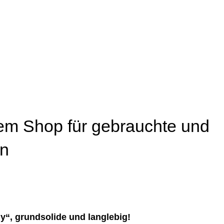
em Shop für gebrauchte und
n
“, grundsolide und langlebig!