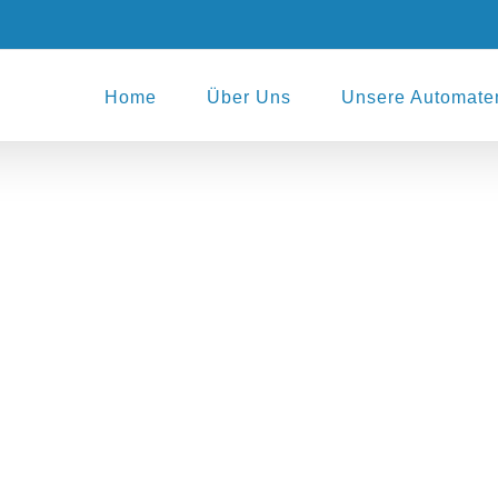
Home
Über Uns
Unsere Automate