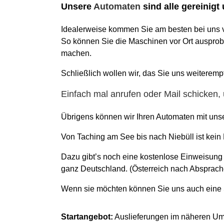
Unsere
Automaten
sind alle gereinigt
Idealerweise kommen Sie am besten bei uns v
So können Sie die Maschinen vor Ort ausprob
machen.
Schließlich wollen wir, das Sie uns weiteremp
Einfach mal anrufen oder Mail schicken,
Übrigens können wir Ihren Automaten mit unse
Von Taching am See bis nach Niebüll ist kein
Dazu gibt’s noch eine kostenlose Einweisung v
ganz Deutschland. (Österreich nach Absprach
Wenn sie möchten können Sie uns auch eine S
Startangebot:
Auslieferungen im näheren Umkr