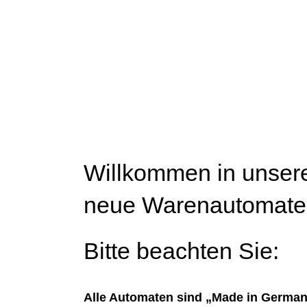
Willkommen in unser
neue Warenautomate
Bitte beachten Sie:
Alle Automaten sind „Made in Germany