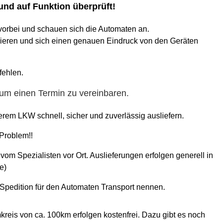
 und auf Funktion überprüft!
orbei und schauen sich die Automaten an.
ieren und sich einen genauen Eindruck von den Geräten
fehlen.
 um einen Termin zu vereinbaren.
rem LKW schnell, sicher und zuverlässig ausliefern.
 Problem!!
om Spezialisten vor Ort. Auslieferungen erfolgen generell in
e)
pedition für den Automaten Transport nennen.
eis von ca. 100km erfolgen kostenfrei. Dazu gibt es noch