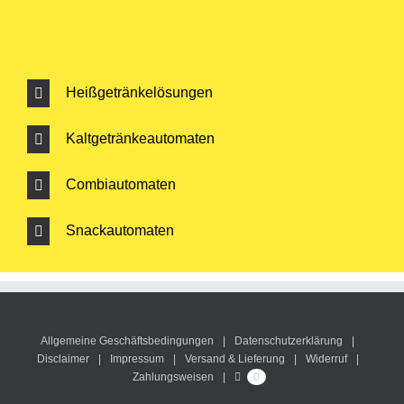
Heißgetränkelösungen
Kaltgetränkeautomaten
Combiautomaten
Snackautomaten
Allgemeine Geschäftsbedingungen
Datenschutzerklärung
Disclaimer
Impressum
Versand & Lieferung
Widerruf
Zahlungsweisen
0