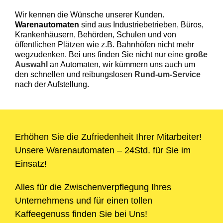
Wir kennen die Wünsche unserer Kunden.
Warenautomaten
sind aus Industriebetrieben, Büros,
Krankenhäusern, Behörden, Schulen und von
öffentlichen Plätzen wie z.B. Bahnhöfen nicht mehr
wegzudenken. Bei uns finden Sie nicht nur eine
große
Auswahl
an Automaten, wir kümmern uns auch um
den schnellen und reibungslosen
Rund-um-Service
nach der Aufstellung.
Erhöhen Sie die Zufriedenheit Ihrer Mitarbeiter!
Unsere Warenautomaten – 24Std. für Sie im
Einsatz!
Alles für die Zwischenverpflegung Ihres
Unternehmens und für einen tollen
Kaffeegenuss finden Sie bei Uns!