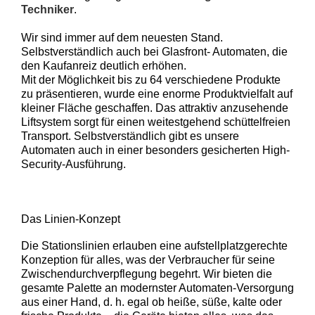
Techniker
.
Wir sind immer auf dem neuesten Stand.
Selbstverständlich auch bei Glasfront- Automaten, die
den Kaufanreiz deutlich erhöhen.
Mit der Möglichkeit bis zu 64 verschiedene Produkte
zu präsentieren, wurde eine enorme Produktvielfalt auf
kleiner Fläche geschaffen. Das attraktiv anzusehende
Liftsystem sorgt für einen weitestgehend schüttelfreien
Transport. Selbstverständlich gibt es unsere
Automaten auch in einer besonders gesicherten High-
Security-Ausführung.
Das Linien-Konzept
Die Stationslinien erlauben eine aufstellplatzgerechte
Konzeption für alles, was der Verbraucher für seine
Zwischendurchverpflegung begehrt. Wir bieten die
gesamte Palette an modernster Automaten-Versorgung
aus einer Hand, d. h. egal ob heiße, süße, kalte oder